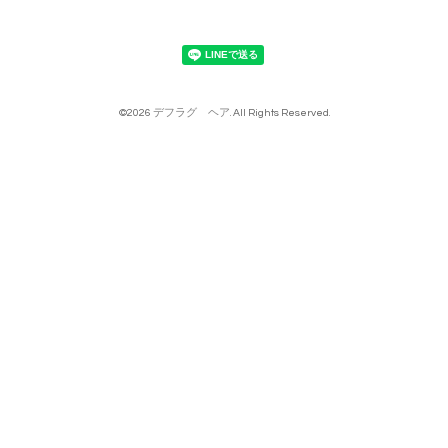
©2026
デフラグ ヘア
. All Rights Reserved.