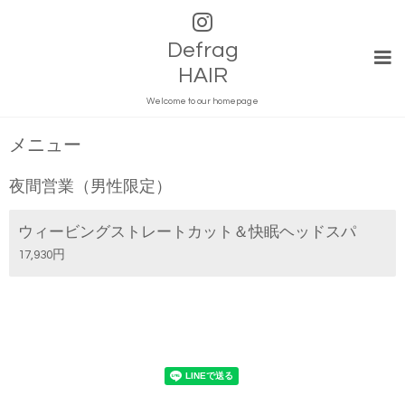
Defrag
HAIR
Welcome to our homepage
メニュー
夜間営業（男性限定）
ウィービングストレートカット＆快眠ヘッドスパ
17,930円